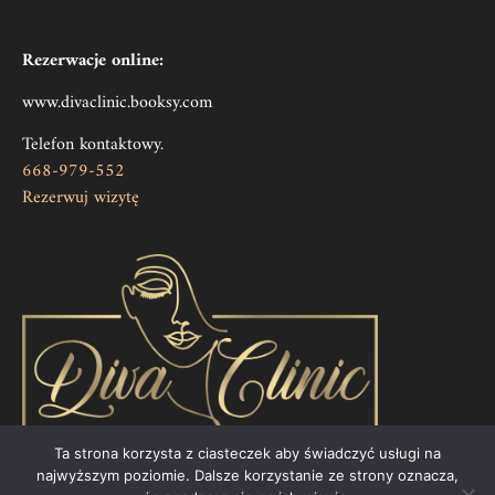
Rezerwacje online:
www.divaclinic.booksy.com
Telefon kontaktowy.
668-979-552
Rezerwuj wizytę
Ta strona korzysta z ciasteczek aby świadczyć usługi na
najwyższym poziomie. Dalsze korzystanie ze strony oznacza,